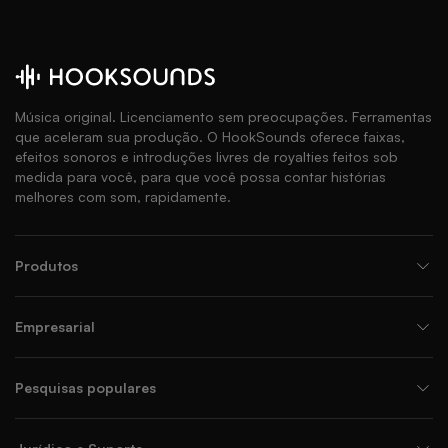
Música original. Licenciamento sem preocupações. Ferramentas
que aceleram sua produção. O HookSounds oferece faixas,
efeitos sonoros e introduções livres de royalties feitos sob
medida para você, para que você possa contar histórias
melhores com som, rapidamente.
Produtos
Empresarial
Pesquisas populares