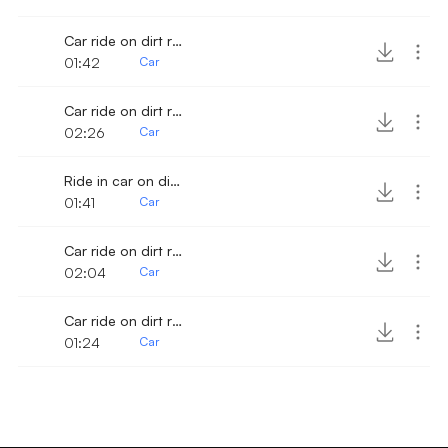
Car ride on dirt road
01:42
Car
Car ride on dirt road 3
02:26
Car
Ride in car on dirt road
01:41
Car
Car ride on dirt road 4
02:04
Car
Car ride on dirt road 5
01:24
Car