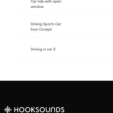
Car ride with open
window
Driving Sports Car
from Cockpit
Driving in car 3