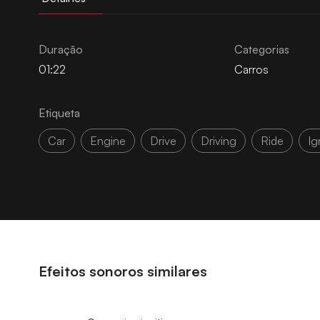
Duração
Categorias
01:22
Carros
Etiqueta
Car
Engine
Drive
Driving
Ride
Ig
Efeitos sonoros similares