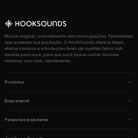
Música original. Licenciamento sem preocupações. Ferramentas
que aceleram sua produção. O HookSounds oferece faixas,
efeitos sonoros e introduções livres de royalties feitos sob
medida para você, para que você possa contar histórias
melhores com som, rapidamente.
Produtos
Empresarial
Pesquisas populares