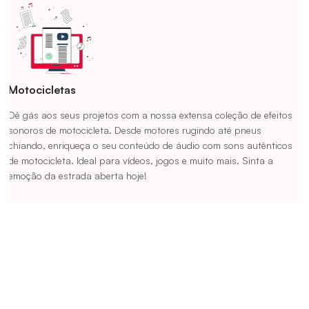
Motocicletas
Dê gás aos seus projetos com a nossa extensa coleção de efeitos
sonoros de motocicleta. Desde motores rugindo até pneus
chiando, enriqueça o seu conteúdo de áudio com sons autênticos
de motocicleta. Ideal para vídeos, jogos e muito mais. Sinta a
emoção da estrada aberta hoje!