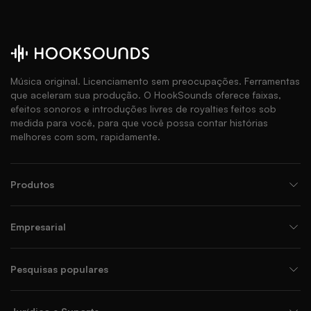
Música original. Licenciamento sem preocupações. Ferramentas
que aceleram sua produção. O HookSounds oferece faixas,
efeitos sonoros e introduções livres de royalties feitos sob
medida para você, para que você possa contar histórias
melhores com som, rapidamente.
Produtos
Empresarial
Pesquisas populares