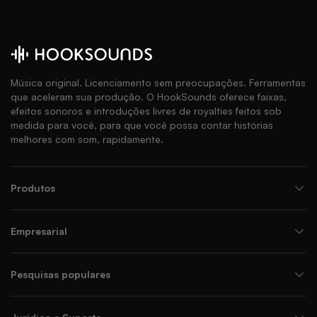
Música original. Licenciamento sem preocupações. Ferramentas
que aceleram sua produção. O HookSounds oferece faixas,
efeitos sonoros e introduções livres de royalties feitos sob
medida para você, para que você possa contar histórias
melhores com som, rapidamente.
Produtos
Empresarial
Pesquisas populares