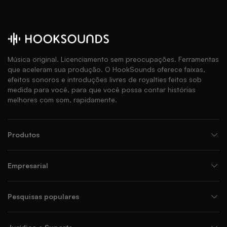
Música original. Licenciamento sem preocupações. Ferramentas
que aceleram sua produção. O HookSounds oferece faixas,
efeitos sonoros e introduções livres de royalties feitos sob
medida para você, para que você possa contar histórias
melhores com som, rapidamente.
Produtos
Empresarial
Pesquisas populares