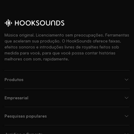
Música original. Licenciamento sem preocupações. Ferramentas
que aceleram sua produção. O HookSounds oferece faixas,
efeitos sonoros e introduções livres de royalties feitos sob
medida para você, para que você possa contar histórias
melhores com som, rapidamente.
Produtos
Empresarial
Pesquisas populares