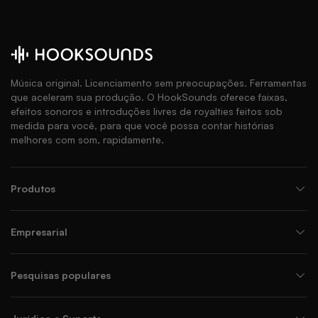
Música original. Licenciamento sem preocupações. Ferramentas
que aceleram sua produção. O HookSounds oferece faixas,
efeitos sonoros e introduções livres de royalties feitos sob
medida para você, para que você possa contar histórias
melhores com som, rapidamente.
Produtos
Empresarial
Pesquisas populares