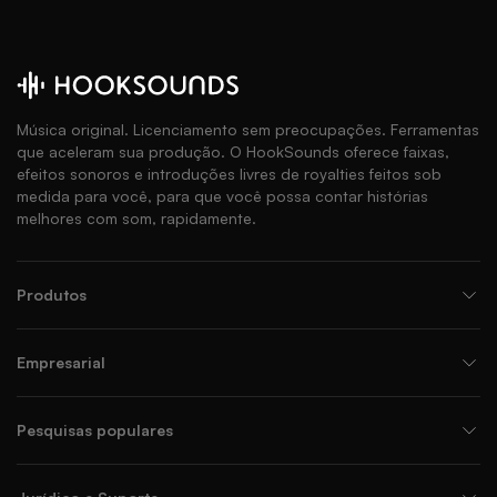
Música original. Licenciamento sem preocupações. Ferramentas
que aceleram sua produção. O HookSounds oferece faixas,
efeitos sonoros e introduções livres de royalties feitos sob
medida para você, para que você possa contar histórias
melhores com som, rapidamente.
Produtos
Empresarial
Pesquisas populares