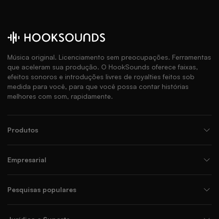
Música original. Licenciamento sem preocupações. Ferramentas
que aceleram sua produção. O HookSounds oferece faixas,
efeitos sonoros e introduções livres de royalties feitos sob
medida para você, para que você possa contar histórias
melhores com som, rapidamente.
Produtos
Empresarial
Pesquisas populares