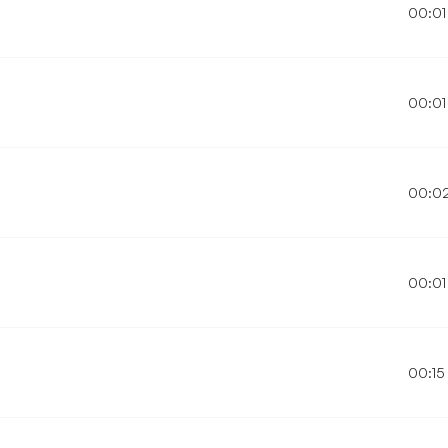
00:01
00:01
00:0
00:01
00:15