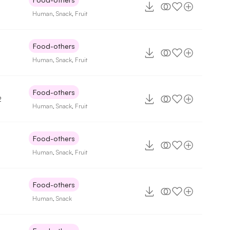
Human
,
Snack
,
Fruit
Food-others
Human
,
Snack
,
Fruit
Food-others
2
Human
,
Snack
,
Fruit
Food-others
Human
,
Snack
,
Fruit
Food-others
Human
,
Snack