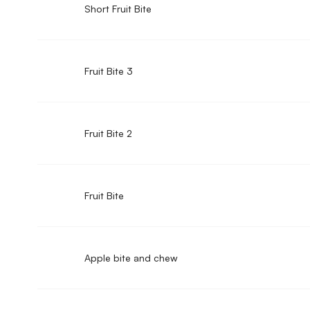
Short Fruit Bite
Fruit Bite 3
Fruit Bite 2
Fruit Bite
Apple bite and chew