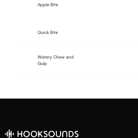
Apple Bite
Quick Bite
Watery Chew and
Gulp