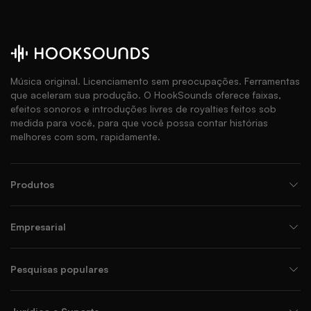
Música original. Licenciamento sem preocupações. Ferramentas
que aceleram sua produção. O HookSounds oferece faixas,
efeitos sonoros e introduções livres de royalties feitos sob
medida para você, para que você possa contar histórias
melhores com som, rapidamente.
Produtos
Empresarial
Pesquisas populares