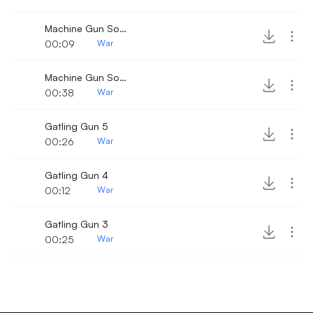
Machine Gun Sound 3
00:09
War
Machine Gun Sound 2
00:38
War
Gatling Gun 5
00:26
War
Gatling Gun 4
00:12
War
Gatling Gun 3
00:25
War