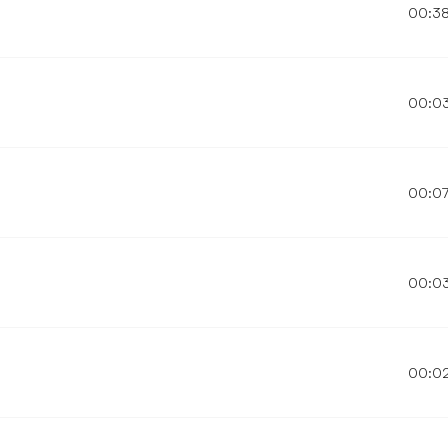
00:3
00:0
00:0
00:0
00:0