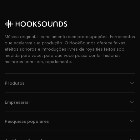
Música original. Licenciamento sem preocupações. Ferramentas
que aceleram sua produção. O HookSounds oferece faixas,
efeitos sonoros e introduções livres de royalties feitos sob
medida para você, para que você possa contar histórias
melhores com som, rapidamente.
Produtos
Empresarial
Pesquisas populares