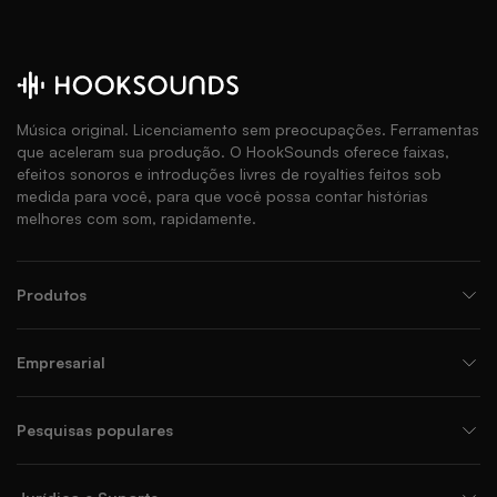
Música original. Licenciamento sem preocupações. Ferramentas
que aceleram sua produção. O HookSounds oferece faixas,
efeitos sonoros e introduções livres de royalties feitos sob
medida para você, para que você possa contar histórias
melhores com som, rapidamente.
Produtos
Empresarial
Pesquisas populares