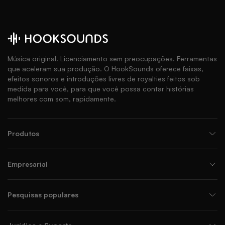
Música original. Licenciamento sem preocupações. Ferramentas
que aceleram sua produção. O HookSounds oferece faixas,
efeitos sonoros e introduções livres de royalties feitos sob
medida para você, para que você possa contar histórias
melhores com som, rapidamente.
Produtos
Empresarial
Pesquisas populares