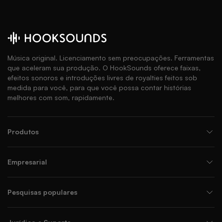
Música original. Licenciamento sem preocupações. Ferramentas
que aceleram sua produção. O HookSounds oferece faixas,
efeitos sonoros e introduções livres de royalties feitos sob
medida para você, para que você possa contar histórias
melhores com som, rapidamente.
Produtos
Empresarial
Pesquisas populares