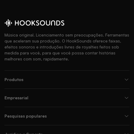
Música original. Licenciamento sem preocupações. Ferramentas
que aceleram sua produção. O HookSounds oferece faixas,
efeitos sonoros e introduções livres de royalties feitos sob
medida para você, para que você possa contar histórias
melhores com som, rapidamente.
Produtos
Empresarial
Pesquisas populares