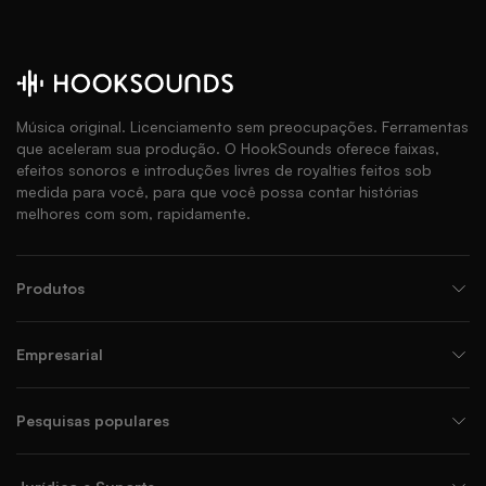
Música original. Licenciamento sem preocupações. Ferramentas
que aceleram sua produção. O HookSounds oferece faixas,
efeitos sonoros e introduções livres de royalties feitos sob
medida para você, para que você possa contar histórias
melhores com som, rapidamente.
Produtos
Empresarial
Pesquisas populares