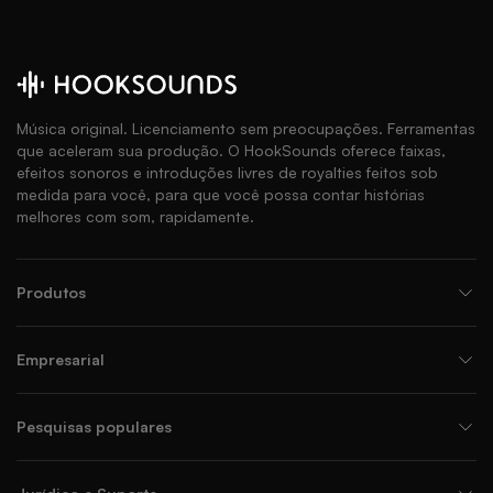
Música original. Licenciamento sem preocupações. Ferramentas
que aceleram sua produção. O HookSounds oferece faixas,
efeitos sonoros e introduções livres de royalties feitos sob
medida para você, para que você possa contar histórias
melhores com som, rapidamente.
Produtos
Empresarial
Pesquisas populares