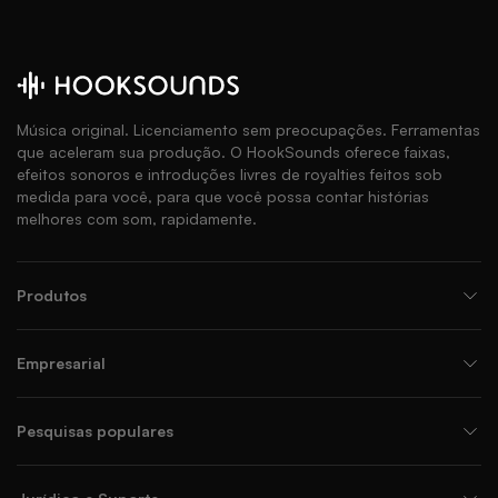
Música original. Licenciamento sem preocupações. Ferramentas
que aceleram sua produção. O HookSounds oferece faixas,
efeitos sonoros e introduções livres de royalties feitos sob
medida para você, para que você possa contar histórias
melhores com som, rapidamente.
Produtos
Empresarial
Pesquisas populares