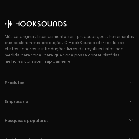
Música original. Licenciamento sem preocupações. Ferramentas
que aceleram sua produção. O HookSounds oferece faixas,
efeitos sonoros e introduções livres de royalties feitos sob
medida para você, para que você possa contar histórias
melhores com som, rapidamente.
Produtos
Empresarial
Pesquisas populares