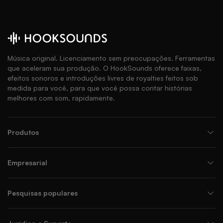
Música original. Licenciamento sem preocupações. Ferramentas
que aceleram sua produção. O HookSounds oferece faixas,
efeitos sonoros e introduções livres de royalties feitos sob
medida para você, para que você possa contar histórias
melhores com som, rapidamente.
Produtos
Empresarial
Pesquisas populares