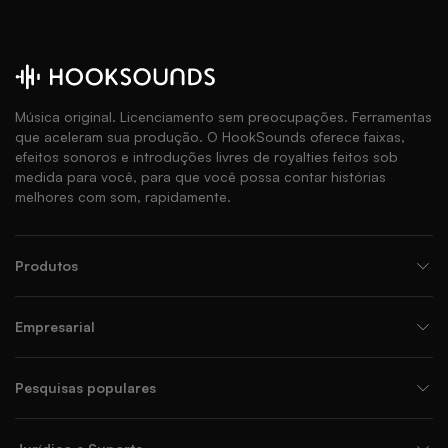
Música original. Licenciamento sem preocupações. Ferramentas
que aceleram sua produção. O HookSounds oferece faixas,
efeitos sonoros e introduções livres de royalties feitos sob
medida para você, para que você possa contar histórias
melhores com som, rapidamente.
Produtos
Empresarial
Pesquisas populares