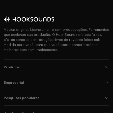
Música original. Licenciamento sem preocupações. Ferramentas
que aceleram sua produção. O HookSounds oferece faixas,
efeitos sonoros e introduções livres de royalties feitos sob
medida para você, para que você possa contar histórias
melhores com som, rapidamente.
Produtos
Empresarial
Pesquisas populares