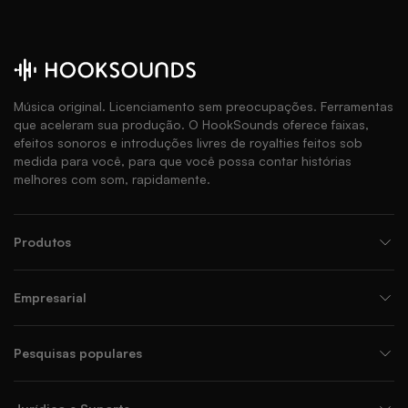
Música original. Licenciamento sem preocupações. Ferramentas
que aceleram sua produção. O HookSounds oferece faixas,
efeitos sonoros e introduções livres de royalties feitos sob
medida para você, para que você possa contar histórias
melhores com som, rapidamente.
Produtos
Empresarial
Pesquisas populares