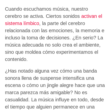
Cuando escuchamos música, nuestro
cerebro se activa. Ciertos sonidos
activan el
sistema límbico
, la parte del cerebro
relacionada con las emociones, la memoria e
incluso la toma de decisiones. ¿En serio? La
música adecuada no solo crea el ambiente,
sino que moldea cómo experimentamos el
contenido.
¿Has notado alguna vez cómo una banda
sonora llena de suspense intensifica una
escena o cómo un jingle alegre hace que una
marca parezca más amigable? No es
casualidad. La música influye en todo, desde
el tiempo que alguien permanece en una