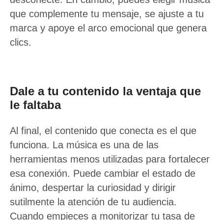
que complemente tu mensaje, se ajuste a tu
marca y apoye el arco emocional que genera
clics.
Dale a tu contenido la ventaja que
le faltaba
Al final, el contenido que conecta es el que
funciona. La música es una de las
herramientas menos utilizadas para fortalecer
esa conexión. Puede cambiar el estado de
ánimo, despertar la curiosidad y dirigir
sutilmente la atención de tu audiencia.
Cuando empieces a monitorizar tu tasa de