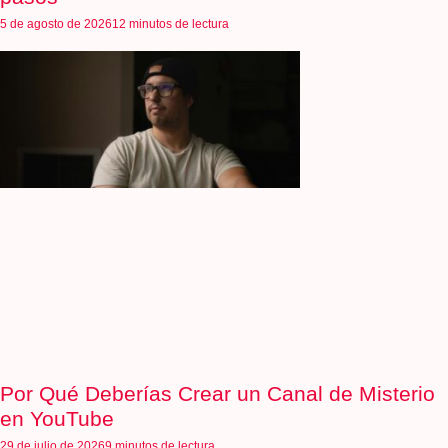
5 de agosto de 2026
12 minutos de lectura
Por Qué Deberías Crear un Canal de Misterio
en YouTube
29 de julio de 2026
9 minutos de lectura