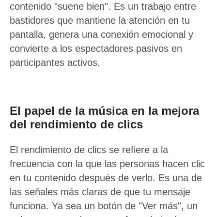
contenido "suene bien". Es un trabajo entre
bastidores que mantiene la atención en tu
pantalla, genera una conexión emocional y
convierte a los espectadores pasivos en
participantes activos.
El papel de la música en la mejora
del rendimiento de clics
El rendimiento de clics se refiere a la
frecuencia con la que las personas hacen clic
en tu contenido después de verlo. Es una de
las señales más claras de que tu mensaje
funciona. Ya sea un botón de "Ver más", un