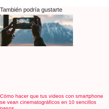
También podría gustarte
Cómo hacer que tus videos con smartphone
se vean cinematográficos en 10 sencillos
pasos