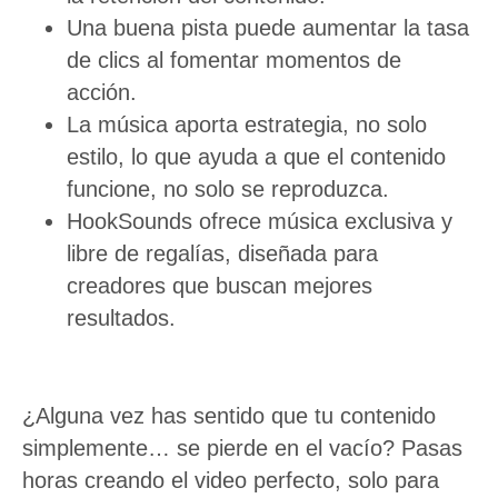
Una buena pista puede aumentar la tasa
de clics al fomentar momentos de
acción.
La música aporta estrategia, no solo
estilo, lo que ayuda a que el contenido
funcione, no solo se reproduzca.
HookSounds ofrece música exclusiva y
libre de regalías, diseñada para
creadores que buscan mejores
resultados.
¿Alguna vez has sentido que tu contenido
simplemente… se pierde en el vacío? Pasas
horas creando el video perfecto, solo para