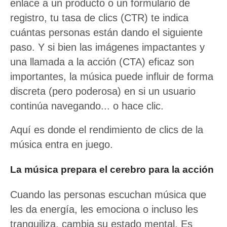
enlace a un producto o un formulario de
registro, tu tasa de clics (CTR) te indica
cuántas personas están dando el siguiente
paso. Y si bien las imágenes impactantes y
una llamada a la acción (CTA) eficaz son
importantes, la música puede influir de forma
discreta (pero poderosa) en si un usuario
continúa navegando... o hace clic.
Aquí es donde el rendimiento de clics de la
música entra en juego.
La música prepara el cerebro para la acción
Cuando las personas escuchan música que
les da energía, les emociona o incluso les
tranquiliza, cambia su estado mental. Es