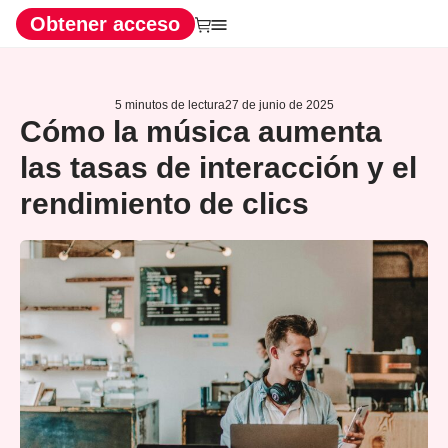
Obtener acceso
5 minutos de lectura
27 de junio de 2025
Cómo la música aumenta
las tasas de interacción y el
rendimiento de clics