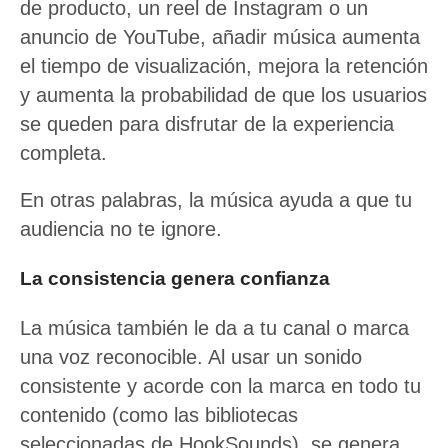
de producto, un reel de Instagram o un
anuncio de YouTube, añadir música aumenta
el tiempo de visualización, mejora la retención
y aumenta la probabilidad de que los usuarios
se queden para disfrutar de la experiencia
completa.
En otras palabras, la música ayuda a que tu
audiencia no te ignore.
La consistencia genera confianza
La música también le da a tu canal o marca
una voz reconocible. Al usar un sonido
consistente y acorde con la marca en todo tu
contenido (como las bibliotecas
seleccionadas de HookSounds), se genera