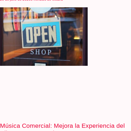
Música Comercial: Mejora la Experiencia del