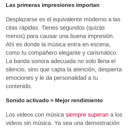
Las primeras impresiones importan
Desplazarse es el equivalente moderno a las
citas rápidas. Tienes segundos (quizás
menos) para causar una buena impresión.
Ahí es donde la música entra en escena,
como tu compañero elegante y carismático.
La banda sonora adecuada no solo llena el
silencio, sino que capta la atención, despierta
emociones y le da personalidad a tu
contenido.
Sonido activado = Mejor rendimiento
Los videos con música
siempre superan
a los
videos sin música. Ya sea una demostración