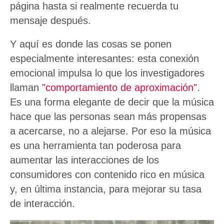
página hasta si realmente recuerda tu
mensaje después.
Y aquí es donde las cosas se ponen
especialmente interesantes: esta conexión
emocional impulsa lo que los investigadores
llaman
"comportamiento de aproximación"
.
Es una forma elegante de decir que la música
hace que las personas sean más propensas
a acercarse, no a alejarse. Por eso la música
es una herramienta tan poderosa para
aumentar las interacciones de los
consumidores con contenido rico en música
y, en última instancia, para mejorar su tasa
de interacción.