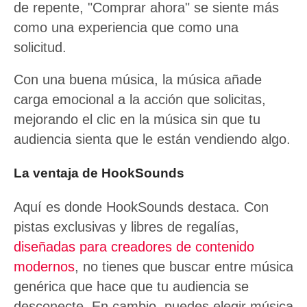
de repente, "Comprar ahora" se siente más
como una experiencia que como una
solicitud.
Con una buena música, la música añade
carga emocional a la acción que solicitas,
mejorando el clic en la música sin que tu
audiencia sienta que le están vendiendo algo.
La ventaja de HookSounds
Aquí es donde HookSounds destaca. Con
pistas exclusivas y libres de regalías,
diseñadas para creadores de contenido
modernos
, no tienes que buscar entre música
genérica que hace que tu audiencia se
desconecte. En cambio, puedes elegir música