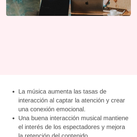
La música aumenta las tasas de
interacción al captar la atención y crear
una conexión emocional.
Una buena interacción musical mantiene
el interés de los espectadores y mejora
la retención del contenido.