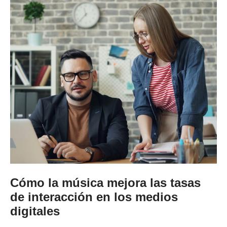
Cómo la música mejora las tasas
de interacción en los medios
digitales