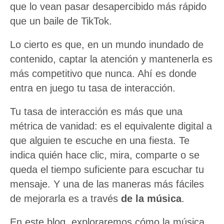
que lo vean pasar desapercibido más rápido
que un baile de TikTok.
Lo cierto es que, en un mundo inundado de
contenido, captar la atención y mantenerla es
más competitivo que nunca. Ahí es donde
entra en juego tu tasa de interacción.
Tu tasa de interacción es más que una
métrica de vanidad: es el equivalente digital a
que alguien te escuche en una fiesta. Te
indica quién hace clic, mira, comparte o se
queda el tiempo suficiente para escuchar tu
mensaje. Y una de las maneras más fáciles
de mejorarla es a través
de la música
.
En este blog, exploraremos cómo la música