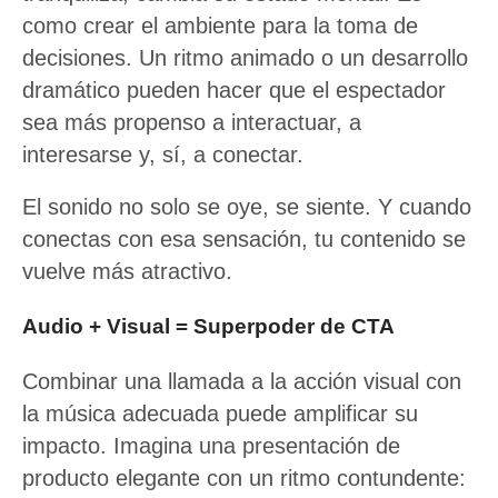
como crear el ambiente para la toma de
decisiones. Un ritmo animado o un desarrollo
dramático pueden hacer que el espectador
sea más propenso a interactuar, a
interesarse y, sí, a conectar.
El sonido no solo se oye, se siente. Y cuando
conectas con esa sensación, tu contenido se
vuelve más atractivo.
Audio + Visual = Superpoder de CTA
Combinar una llamada a la acción visual con
la música adecuada puede amplificar su
impacto. Imagina una presentación de
producto elegante con un ritmo contundente: