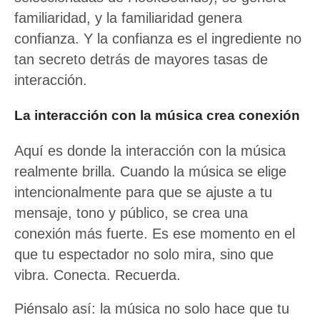
familiaridad, y la familiaridad genera
confianza. Y la confianza es el ingrediente no
tan secreto detrás de mayores tasas de
interacción.
La interacción con la música crea conexión
Aquí es donde la interacción con la música
realmente brilla. Cuando la música se elige
intencionalmente para que se ajuste a tu
mensaje, tono y público, se crea una
conexión más fuerte. Es ese momento en el
que tu espectador no solo mira, sino que
vibra. Conecta. Recuerda.
Piénsalo así: la música no solo hace que tu