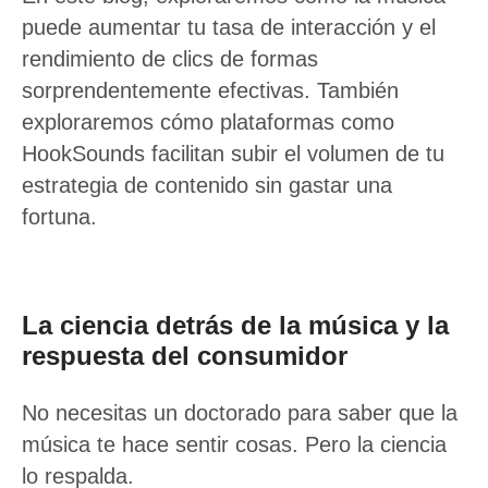
puede aumentar tu tasa de interacción y el
rendimiento de clics de formas
sorprendentemente efectivas. También
exploraremos cómo plataformas como
HookSounds facilitan subir el volumen de tu
estrategia de contenido sin gastar una
fortuna.
La ciencia detrás de la música y la
respuesta del consumidor
No necesitas un doctorado para saber que la
música te hace sentir cosas. Pero la ciencia
lo respalda.