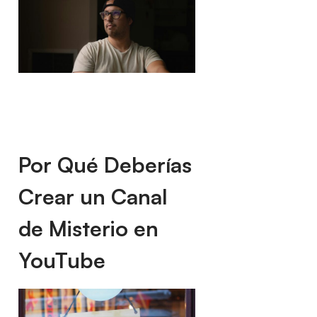
Por Qué Deberías
Crear un Canal
de Misterio en
YouTube