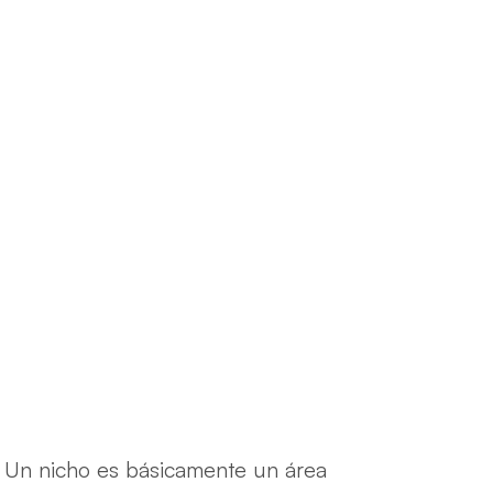
 Un nicho es básicamente un área