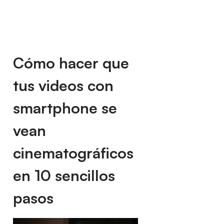
Cómo hacer que
tus videos con
smartphone se
vean
cinematográficos
en 10 sencillos
pasos