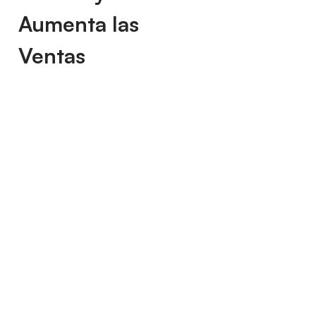
Aumenta las
Ventas