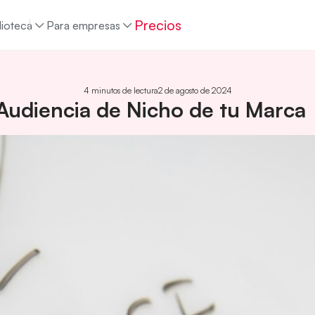
Precios
lioteca
Para empresas
4 minutos de lectura
2 de agosto de 2024
Audiencia de Nicho de tu Marca