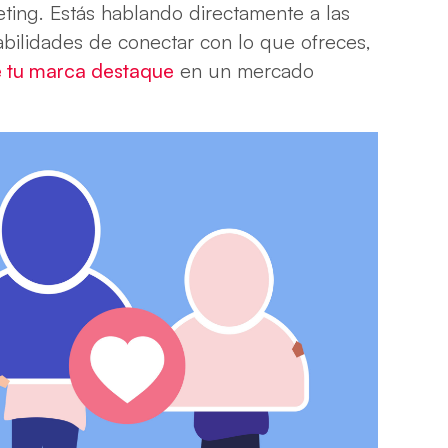
eting. Estás hablando directamente a las
bilidades de conectar con lo que ofreces,
 tu marca destaque
en un mercado