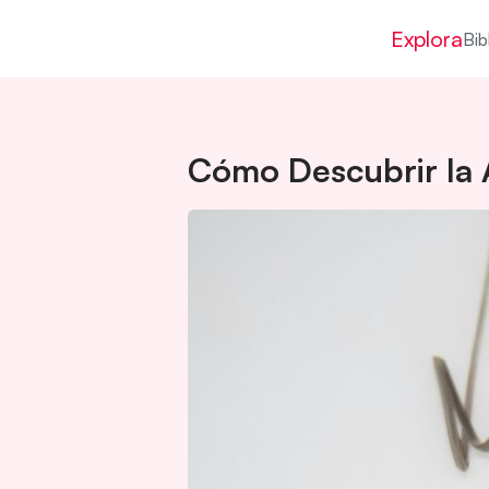
Explora
Bib
Cómo Descubrir la 