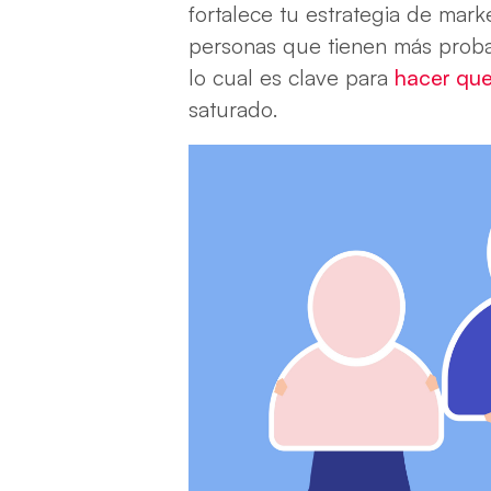
fortalece tu estrategia de mark
personas que tienen más proba
lo cual es clave para
hacer que
saturado.