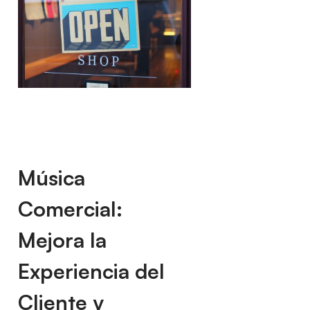
Música
Comercial:
Mejora la
Experiencia del
Cliente y