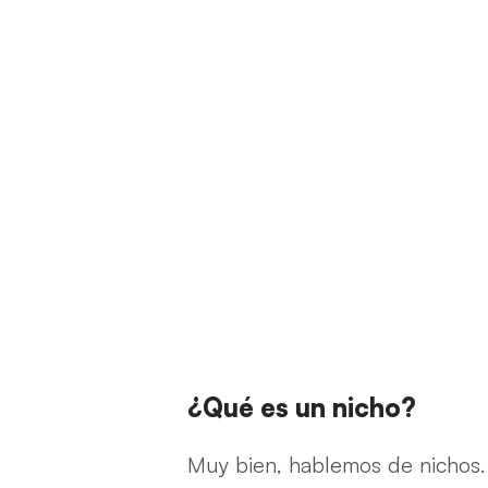
¿Qué es un nicho?
Muy bien, hablemos de nichos.