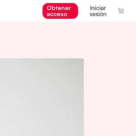
Obtener
Iniciar
acceso
sesión