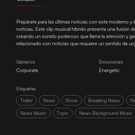
Prepárate para las últimas noticias con este moderno y
noticias. Este clip musical híbrido presenta una fusión 
creando un sonido poderoso que llama la atención y ge
relacionado con noticias que requiere un sentido de ur
Géneros
Emociones
Corporate
Energetic
Etiquetas
Trailer
News
Show
Breaking News
Ne
News Music
Topic
News Background Music