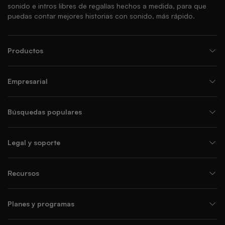
sonido e intros libres de regalías hechos a medida, para que
puedas contar mejores historias con sonido, más rápido.
Productos
Empresarial
Búsquedas populares
Legal y soporte
Recursos
Planes y programas