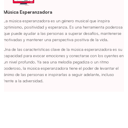
Música Esperanzadora
La música esperanzadora es un género musical que inspira
optimismo, positividad y esperanza. Es una herramienta poderosa
que puede ayudar a las personas a superar desafíos, mantenerse
motivadas y mantener una perspectiva positiva de la vida.
Una de las características clave de la música esperanzadora es su
capacidad para evocar emociones y conectarse con los oyentes en
un nivel profundo. Ya sea una melodía pegadiza o un ritmo
poderoso, la música esperanzadora tiene el poder de levantar el
ánimo de las personas e inspirarlas a seguir adelante, incluso
frente a la adversidad.