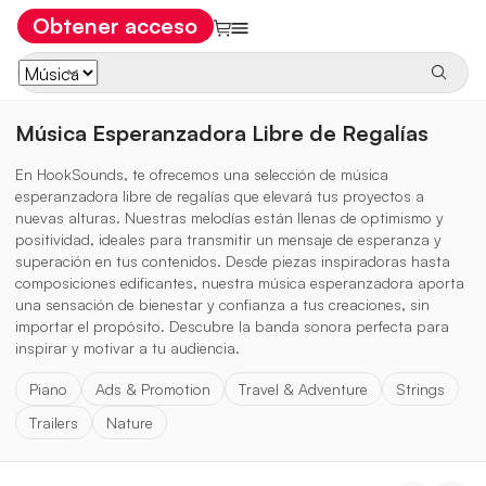
Obtener acceso
Música Esperanzadora Libre de Regalías
En HookSounds, te ofrecemos una selección de música
esperanzadora libre de regalías que elevará tus proyectos a
nuevas alturas. Nuestras melodías están llenas de optimismo y
positividad, ideales para transmitir un mensaje de esperanza y
superación en tus contenidos. Desde piezas inspiradoras hasta
composiciones edificantes, nuestra música esperanzadora aporta
una sensación de bienestar y confianza a tus creaciones, sin
importar el propósito. Descubre la banda sonora perfecta para
inspirar y motivar a tu audiencia.
Piano
Ads & Promotion
Travel & Adventure
Strings
Trailers
Nature