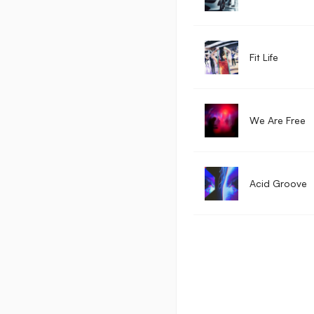
Fit Life
We Are Free
Acid Groove