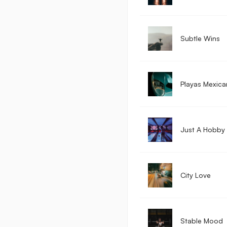
Subtle Wins
Playas Mexica
Just A Hobby
City Love
Stable Mood