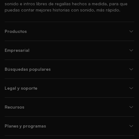
sonido e intros libres de regalías hechos a medida, para que
puedas contar mejores historias con sonido, más rápido.
Productos
Empresarial
Búsquedas populares
Legal y soporte
Recursos
Planes y programas