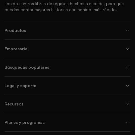
sonido e intros libres de regalías hechos a medida, para que
puedas contar mejores historias con sonido, más rápido.
Productos
Empresarial
Búsquedas populares
Legal y soporte
Recursos
Planes y programas