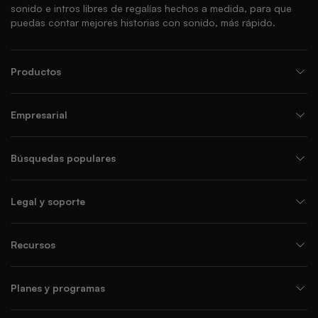
sonido e intros libres de regalías hechos a medida, para que
puedas contar mejores historias con sonido, más rápido.
Productos
Empresarial
Búsquedas populares
Legal y soporte
Recursos
Planes y programas