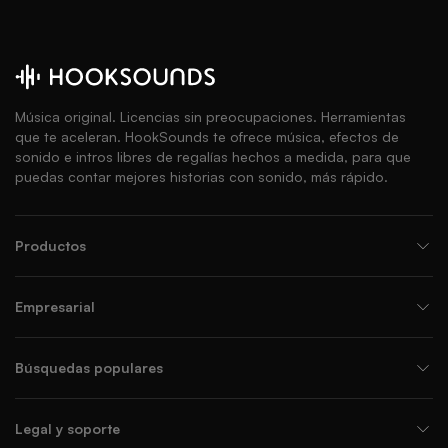
Música original. Licencias sin preocupaciones. Herramientas
que te aceleran. HookSounds te ofrece música, efectos de
sonido e intros libres de regalías hechos a medida, para que
puedas contar mejores historias con sonido, más rápido.
Productos
Empresarial
Búsquedas populares
Legal y soporte