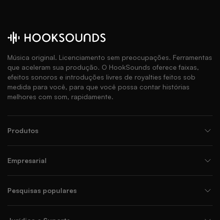
Música original. Licenciamento sem preocupações. Ferramentas
que aceleram sua produção. O HookSounds oferece faixas,
efeitos sonoros e introduções livres de royalties feitos sob
medida para você, para que você possa contar histórias
melhores com som, rapidamente.
Produtos
Empresarial
Pesquisas populares