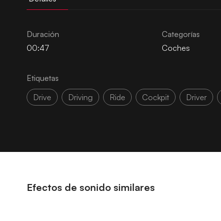
Duración
Categorías
00:47
Coches
Etiquetas
Drive
Driving
Ride
Cockpit
Driver
Efectos de sonido similares