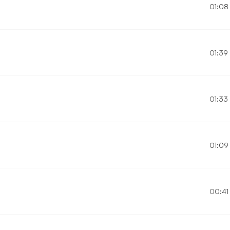
01:08
01:39
01:33
01:09
00:41