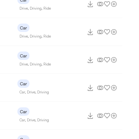
Drive
,
Driving
,
Ride
Car
Drive
,
Driving
,
Ride
Car
Drive
,
Driving
,
Ride
Car
Car
,
Drive
,
Driving
Car
Car
,
Drive
,
Driving