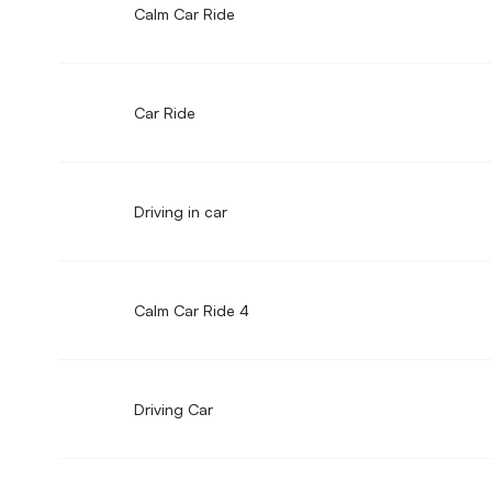
Calm Car Ride
Car Ride
Driving in car
Calm Car Ride 4
Driving Car