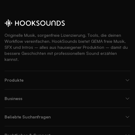
Originelle Musik, sorgenfreie Lizenzierung. Tools, die deinen
Workflow vereinfachen. HookSounds bietet GEMA freie Musik,
SFX und Intros – alles aus hauseigener Produktion – damit du
bessere Geschichten mit professionellem Sound erzählen
kannst.
Produkte
Business
Beliebte Suchanfragen