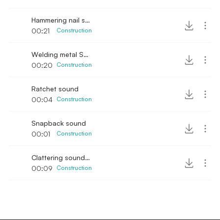
Hammering nail sound
00:21
Construction
Welding metal SFX
00:20
Construction
Ratchet sound
00:04
Construction
Snapback sound
00:01
Construction
Clattering sound in workshop
00:09
Construction