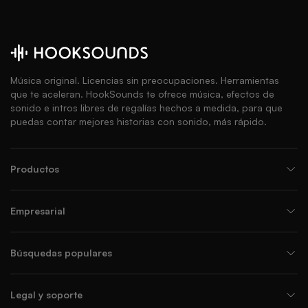
Música original. Licencias sin preocupaciones. Herramientas
que te aceleran. HookSounds te ofrece música, efectos de
sonido e intros libres de regalías hechos a medida, para que
puedas contar mejores historias con sonido, más rápido.
Productos
Empresarial
Búsquedas populares
Legal y soporte