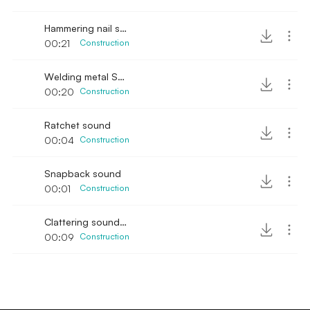
Hammering nail sound
00:21
Construction
Welding metal SFX
00:20
Construction
Ratchet sound
00:04
Construction
Snapback sound
00:01
Construction
Clattering sound in workshop
00:09
Construction