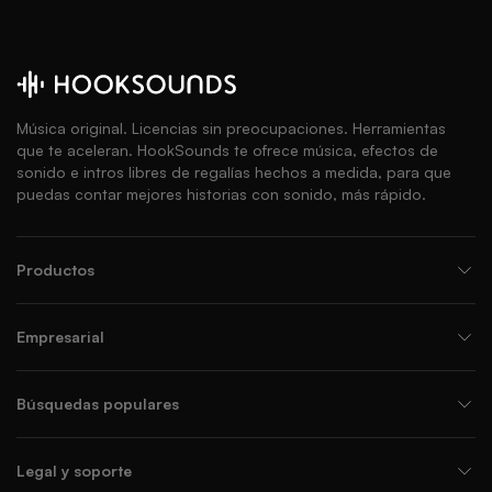
Música original. Licencias sin preocupaciones. Herramientas
que te aceleran. HookSounds te ofrece música, efectos de
sonido e intros libres de regalías hechos a medida, para que
puedas contar mejores historias con sonido, más rápido.
Productos
Empresarial
Búsquedas populares
Legal y soporte