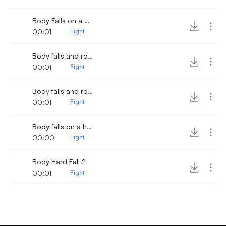
Body Falls on a Wood surface 5
00:01
Fight
Body falls and rolls 2
00:01
Fight
Body falls and rolls
00:01
Fight
Body falls on a hard wood surface
00:00
Fight
Body Hard Fall 2
00:01
Fight