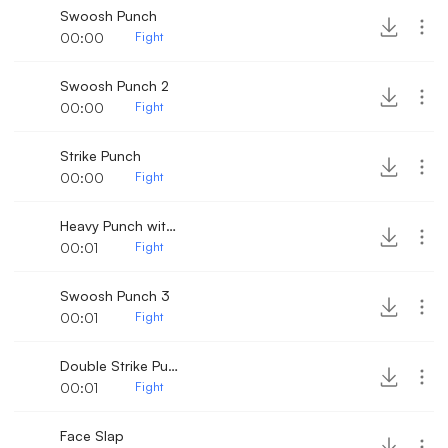
Swoosh Punch
00:00
Fight
Swoosh Punch 2
00:00
Fight
Strike Punch
00:00
Fight
Heavy Punch with bone crack
00:01
Fight
Swoosh Punch 3
00:01
Fight
Double Strike Punch
00:01
Fight
Face Slap