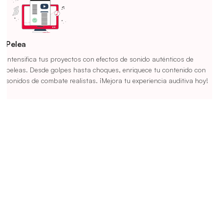
Pelea
Intensifica tus proyectos con efectos de sonido auténticos de
peleas. Desde golpes hasta choques, enriquece tu contenido con
sonidos de combate realistas. ¡Mejora tu experiencia auditiva hoy!