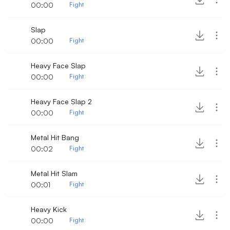
00:00
Fight
Slap
00:00
Fight
Heavy Face Slap
00:00
Fight
Heavy Face Slap 2
00:00
Fight
Metal Hit Bang
00:02
Fight
Metal Hit Slam
00:01
Fight
Heavy Kick
00:00
Fight