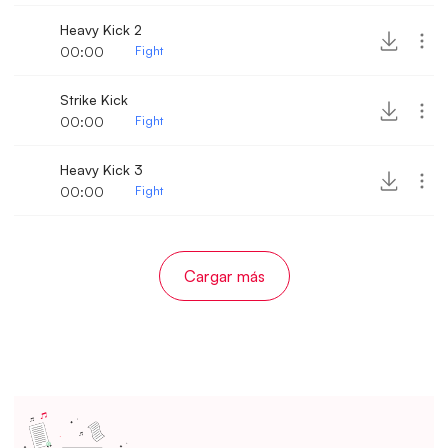
Heavy Kick 2
00:00
Fight
Strike Kick
00:00
Fight
Heavy Kick 3
00:00
Fight
Cargar más