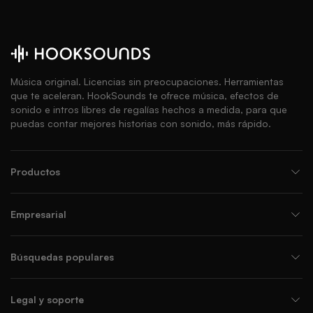
Música original. Licencias sin preocupaciones. Herramientas
que te aceleran. HookSounds te ofrece música, efectos de
sonido e intros libres de regalías hechos a medida, para que
puedas contar mejores historias con sonido, más rápido.
Productos
Empresarial
Búsquedas populares
Legal y soporte