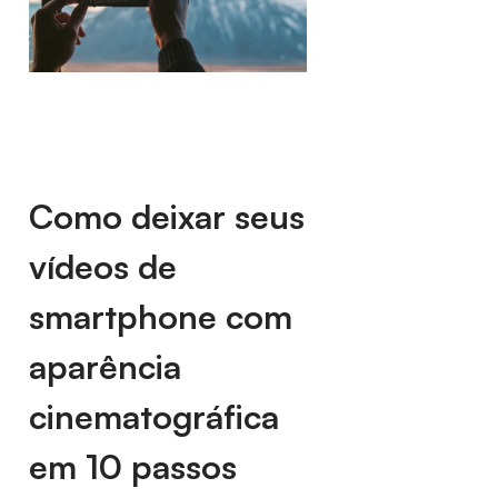
Como deixar seus
vídeos de
smartphone com
aparência
cinematográfica
em 10 passos