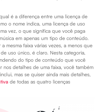
ual é a diferença entre uma licença de
omo o nome indica, uma licença de uso
ma vez, o que significa que você paga
 música em apenas um tipo de conteúdo.
r a mesma faixa várias vezes, a menos que
de uso único, é claro. Nesta categoria,
endendo do tipo de conteúdo que você
ar nos detalhes de uma faixa, você também
nclui, mas se quiser ainda mais detalhes,
tiva
de todas as quatro licenças