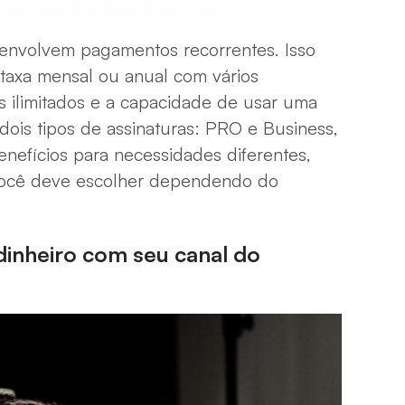
, envolvem pagamentos recorrentes. Isso
 taxa mensal ou anual com vários
s ilimitados e a capacidade de usar uma
dois tipos de assinaturas: PRO e Business,
nefícios para necessidades diferentes,
 você deve escolher dependendo do
inheiro com seu canal do