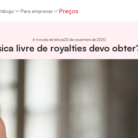
Preços
tálogo
Para empresas
4 minutos de leitura
20 de novembro de 2020
ica livre de royalties devo obter