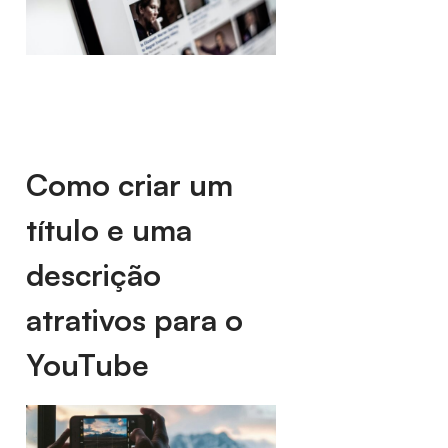
Como criar um
título e uma
descrição
atrativos para o
YouTube