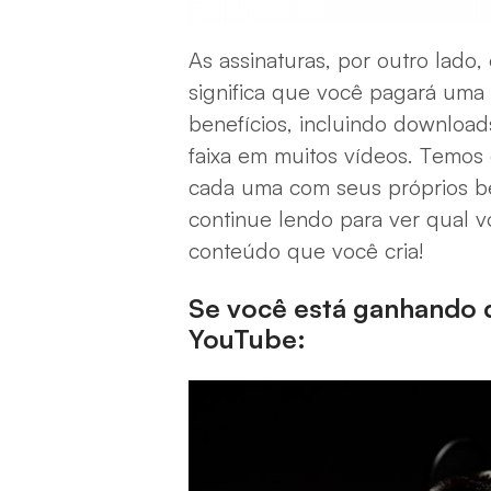
As assinaturas, por outro lado
significa que você pagará uma
benefícios, incluindo download
faixa em muitos vídeos. Temos 
cada uma com seus próprios be
continue lendo para ver qual
conteúdo que você cria!
Se você está ganhando d
YouTube: