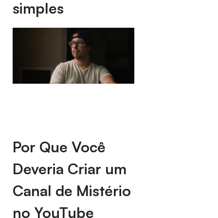
simples
Por Que Você
Deveria Criar um
Canal de Mistério
no YouTube