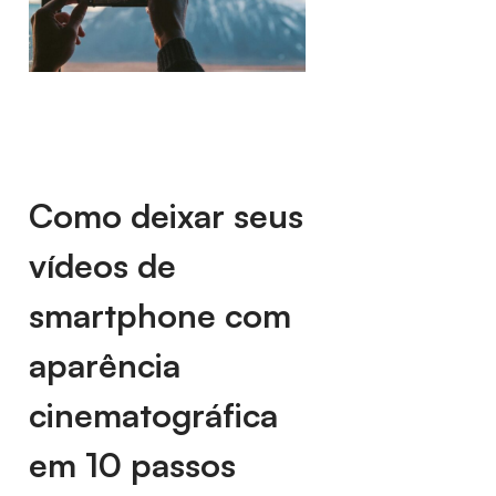
Como deixar seus
vídeos de
smartphone com
aparência
cinematográfica
em 10 passos