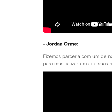
- Jordan Orme:
Fizemos parceria com um de no
para musicalizar uma de suas r