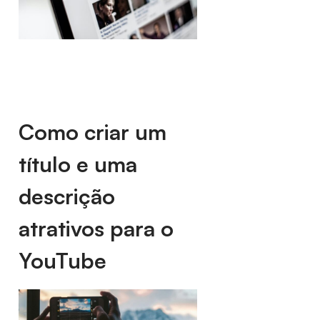
Como criar um
título e uma
descrição
atrativos para o
YouTube