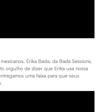
mexicanos, Erika Bada, da Bada Sessions,
to orgulho de dizer que Erika usa nossa
entregamos uma faixa para que seus
s.