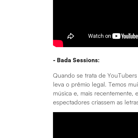
- Bada Sessions
:
Quando se trata de YouTubers 
leva o prêmio legal. Temos mui
música e, mais recentemente, 
espectadores criassem as letra