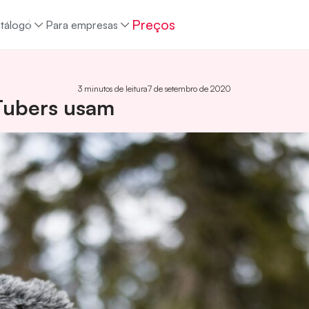
Preços
tálogo
Para empresas
3 minutos de leitura
7 de setembro de 2020
Tubers usam