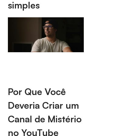
simples
Por Que Você
Deveria Criar um
Canal de Mistério
no YouTube