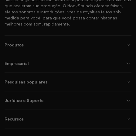
que aceleram sua produção. O HookSounds oferece faixas,
efeitos sonoros e introduções livres de royalties feitos sob
medida para você, para que você possa contar histórias
melhores com som, rapidamente.
Produtos
Empresarial
Pesquisas populares
Jurídico e Suporte
Recursos