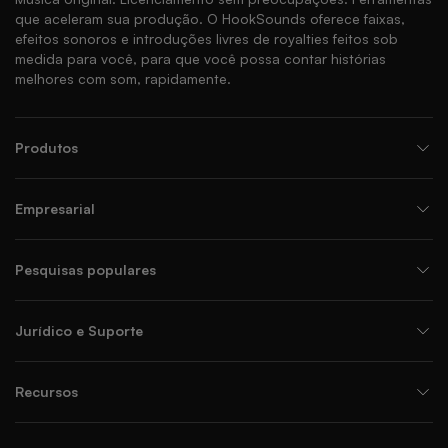
que aceleram sua produção. O HookSounds oferece faixas,
efeitos sonoros e introduções livres de royalties feitos sob
medida para você, para que você possa contar histórias
melhores com som, rapidamente.
Produtos
Empresarial
Pesquisas populares
Jurídico e Suporte
Recursos