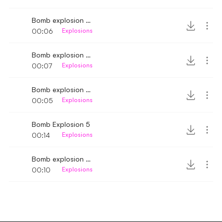
Bomb explosion up-close 3
00:06
Explosions
Bomb explosion far off
00:07
Explosions
Bomb explosion distant 3
00:05
Explosions
Bomb Explosion 5
00:14
Explosions
Bomb explosion up-close 2
00:10
Explosions