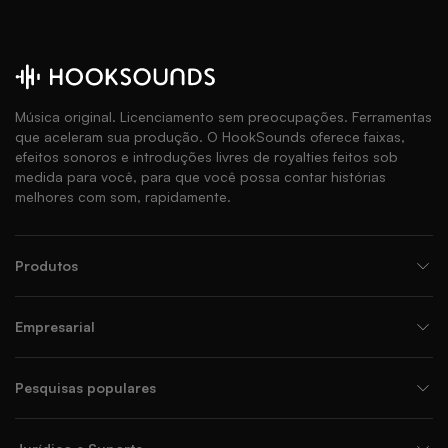
Música original. Licenciamento sem preocupações. Ferramentas
que aceleram sua produção. O HookSounds oferece faixas,
efeitos sonoros e introduções livres de royalties feitos sob
medida para você, para que você possa contar histórias
melhores com som, rapidamente.
Produtos
Empresarial
Pesquisas populares